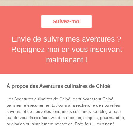
Suivez-moi
Envie de suivre mes aventures ?
Rejoignez-moi en vous inscrivant
maintenant !
À propos des Aventures culinaires de Chloé
Les Aventures culinaires de Chloé, c'est avant tout Chloé,
parisienne épicurienne, toujours à la recherche de nouvelles
saveurs et de nouvelles tendances culinaires. Ce blog a pour
but de vous faire découvrir des recettes, simples, gourmandes,
originales ou simplement revisitées. Prêt, feu ... cuisinez !