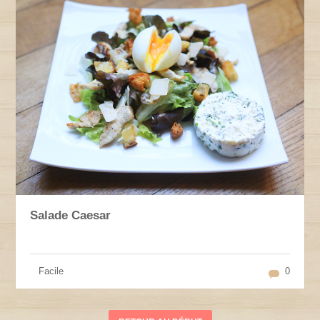
Salade Caesar
Facile
0