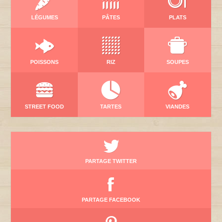
LÉGUMES
PÂTES
PLATS
POISSONS
RIZ
SOUPES
STREET FOOD
TARTES
VIANDES
PARTAGE TWITTER
PARTAGE FACEBOOK