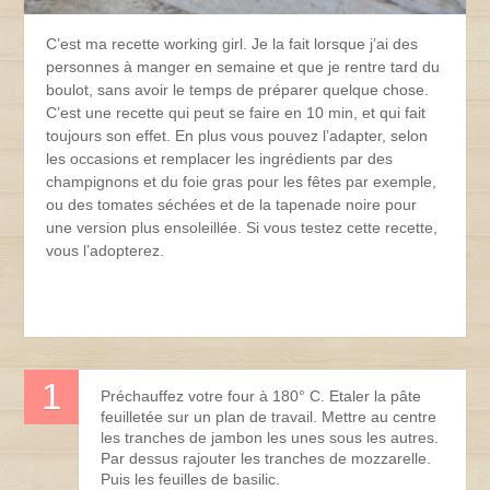
C’est ma recette working girl. Je la fait lorsque j’ai des
personnes à manger en semaine et que je rentre tard du
boulot, sans avoir le temps de préparer quelque chose.
C’est une recette qui peut se faire en 10 min, et qui fait
toujours son effet. En plus vous pouvez l’adapter, selon
les occasions et remplacer les ingrédients par des
champignons et du foie gras pour les fêtes par exemple,
ou des tomates séchées et de la tapenade noire pour
une version plus ensoleillée. Si vous testez cette recette,
vous l’adopterez.
Préchauffez votre four à 180° C. Etaler la pâte
feuilletée sur un plan de travail. Mettre au centre
les tranches de jambon les unes sous les autres.
Par dessus rajouter les tranches de mozzarelle.
Puis les feuilles de basilic.