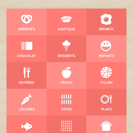
APÉRITIFS
ASIATIQUE
BRUNCH
CHOCOLAT
DESSERTS
ENFANTS
ENTRÉES
FRUITS
ITALIEN
LÉGUMES
PÂTES
PLATS