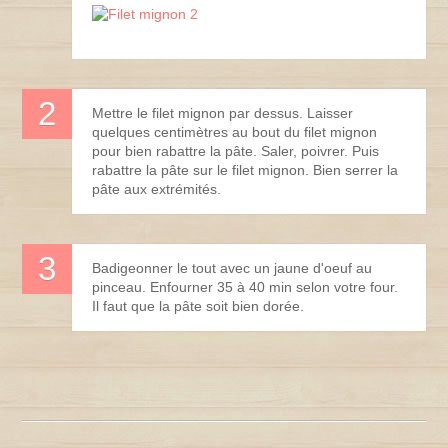
Mettre le filet mignon par dessus. Laisser
quelques centimètres au bout du filet mignon
pour bien rabattre la pâte. Saler, poivrer. Puis
rabattre la pâte sur le filet mignon. Bien serrer la
pâte aux extrémités.
Badigeonner le tout avec un jaune d'oeuf au
pinceau. Enfourner 35 à 40 min selon votre four.
Il faut que la pâte soit bien dorée.