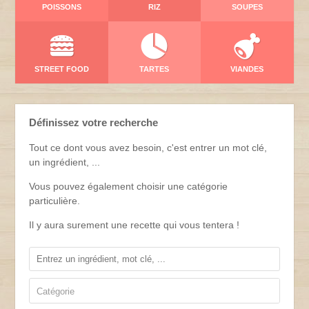
POISSONS
RIZ
SOUPES
STREET FOOD
TARTES
VIANDES
Définissez votre recherche
Tout ce dont vous avez besoin, c'est entrer un mot clé,
un ingrédient, ...
Vous pouvez également choisir une catégorie
particulière.
Il y aura surement une recette qui vous tentera !
Catégorie