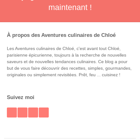
maintenant !
À propos des Aventures culinaires de Chloé
Les Aventures culinaires de Chloé, c'est avant tout Chloé,
parisienne épicurienne, toujours à la recherche de nouvelles
saveurs et de nouvelles tendances culinaires. Ce blog a pour
but de vous faire découvrir des recettes, simples, gourmandes,
originales ou simplement revisitées. Prêt, feu ... cuisinez !
Suivez moi