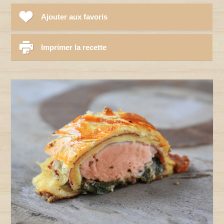
Ajouter aux favoris
Imprimer la recette