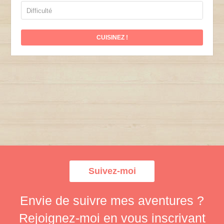
Difficulté
Suivez-moi
Envie de suivre mes aventures ?
Rejoignez-moi en vous inscrivant