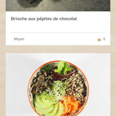
Brioche aux pépites de chocolat
Moyen
0