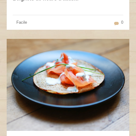
Facile
0