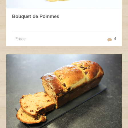
Bouquet de Pommes
Facile
4