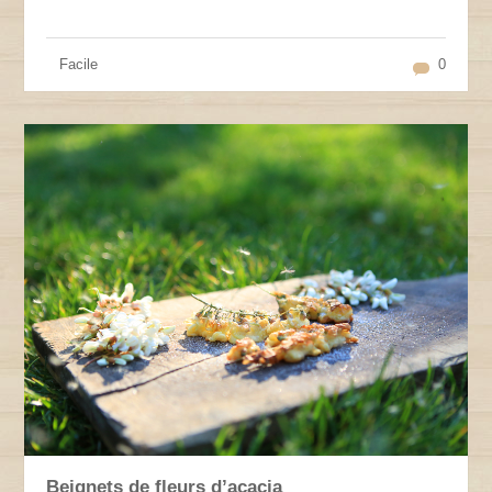
Facile
0
Beignets de fleurs d’acacia