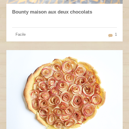
Bounty maison aux deux chocolats
Facile
1