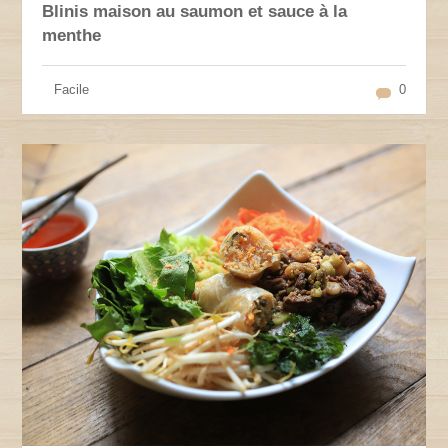
Blinis maison au saumon et sauce à la
menthe
Facile
0