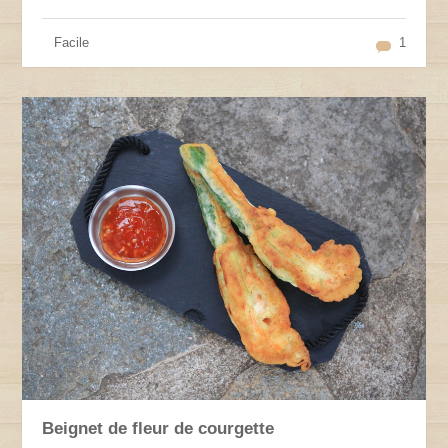
Facile
1
Beignet de fleur de courgette