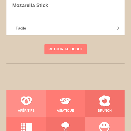
Mozarella Stick
Facile
0
RETOUR AU DÉBUT
APÉRITIFS
ASIATIQUE
BRUNCH