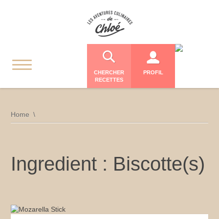
CHERCHER
PROFIL
RECETTES
Home
Ingredient : Biscotte(s)