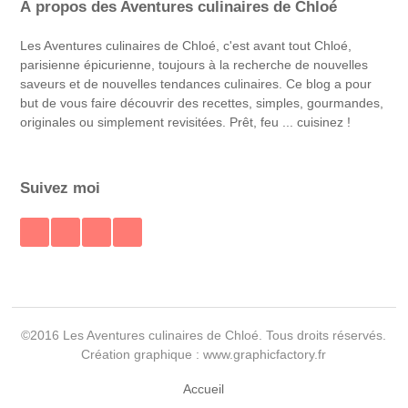
À propos des Aventures culinaires de Chloé
Les Aventures culinaires de Chloé, c'est avant tout Chloé,
parisienne épicurienne, toujours à la recherche de nouvelles
saveurs et de nouvelles tendances culinaires. Ce blog a pour
but de vous faire découvrir des recettes, simples, gourmandes,
originales ou simplement revisitées. Prêt, feu ... cuisinez !
Suivez moi
©2016 Les Aventures culinaires de Chloé. Tous droits réservés.
Création graphique : www.graphicfactory.fr
Accueil