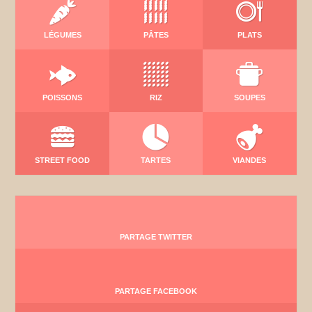
LÉGUMES
PÂTES
PLATS
POISSONS
RIZ
SOUPES
STREET FOOD
TARTES
VIANDES
PARTAGE TWITTER
PARTAGE FACEBOOK