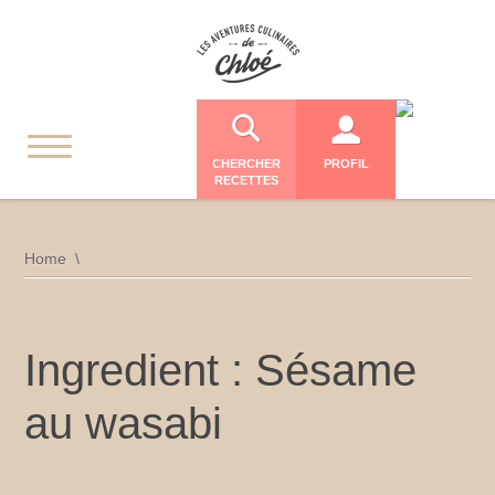
CHERCHER
PROFIL
RECETTES
Home
Ingredient : Sésame
au wasabi