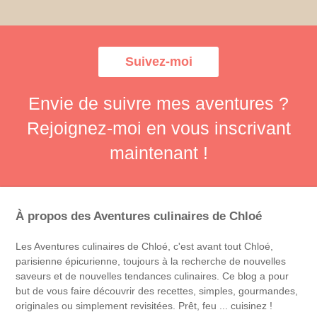
Suivez-moi
Envie de suivre mes aventures ?
Rejoignez-moi en vous inscrivant
maintenant !
À propos des Aventures culinaires de Chloé
Les Aventures culinaires de Chloé, c'est avant tout Chloé,
parisienne épicurienne, toujours à la recherche de nouvelles
saveurs et de nouvelles tendances culinaires. Ce blog a pour
but de vous faire découvrir des recettes, simples, gourmandes,
originales ou simplement revisitées. Prêt, feu ... cuisinez !