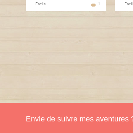
Facile
1
Facil
Envie de suivre mes aventures ?