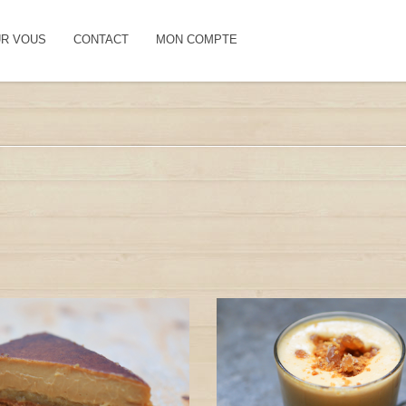
UR VOUS
CONTACT
MON COMPTE