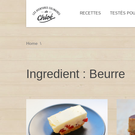
RECETTES
TESTÉS PO
Home
Ingredient : Beurre