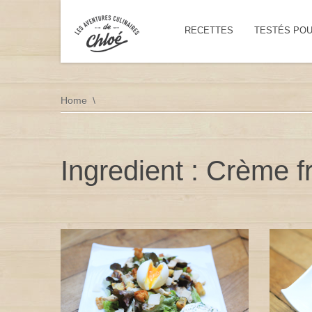
RECETTES
TESTÉS PO
Home
Ingredient : Crème f