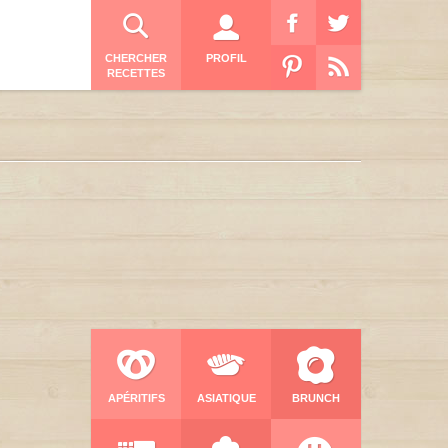
CHERCHER
PROFIL
RECETTES
APÉRITIFS
ASIATIQUE
BRUNCH