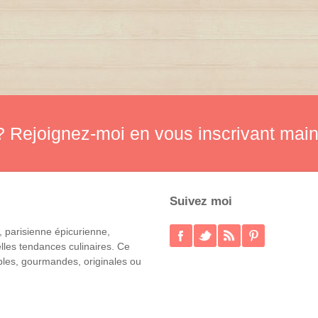
 Rejoignez-moi en vous inscrivant main
Suivez moi
, parisienne épicurienne,
lles tendances culinaires. Ce
mples, gourmandes, originales ou