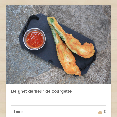
Beignet de fleur de courgette
Facile
0