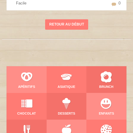
Facile
0
RETOUR AU DÉBUT
APÉRITIFS
ASIATIQUE
BRUNCH
CHOCOLAT
DESSERTS
ENFANTS