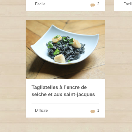
Facile
2
Facil
Tagliatelles à l’encre de
seiche et aux saint-jacques
Difficile
1