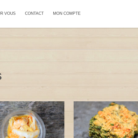
UR VOUS
CONTACT
MON COMPTE
s