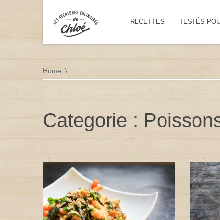
RECETTES
TESTÉS PO
Home
Categorie : Poisson